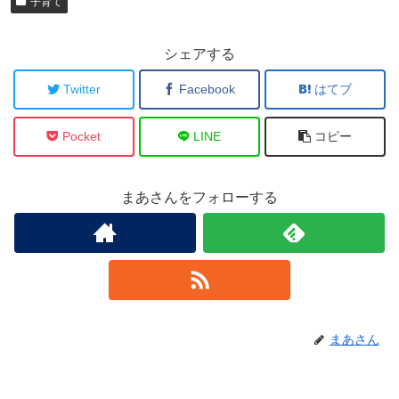
子育て
シェアする
Twitter
Facebook
はてブ
Pocket
LINE
コピー
まあさんをフォローする
まあさん