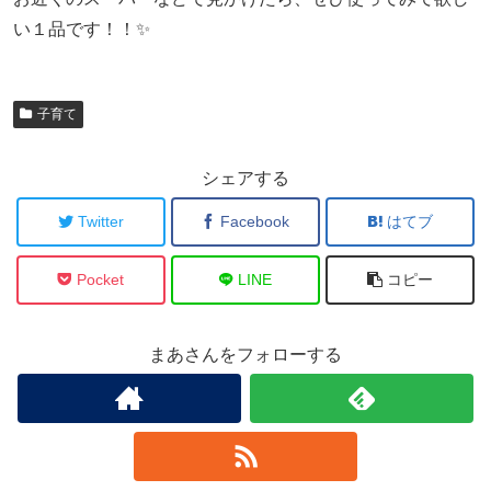
い１品です！！✨
子育て
シェアする
Twitter
Facebook
はてブ
Pocket
LINE
コピー
まあさんをフォローする