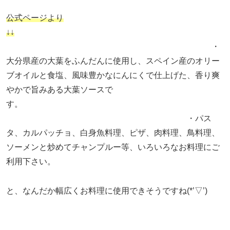
公式ページより
↓↓
・
大分県産の大葉をふんだんに使用し、スペイン産のオリー
ブオイルと食塩、風味豊かなにんにくで仕上げた、香り爽
やかで旨みある大葉ソースで
す。
・パス
タ、カルパッチョ、白身魚料理、ピザ、肉料理、鳥料理、
ソーメンと炒めてチャンプルー等、いろいろなお料理にご
利用下さい。
と、なんだか幅広くお料理に使用できそうですね(*’▽’)