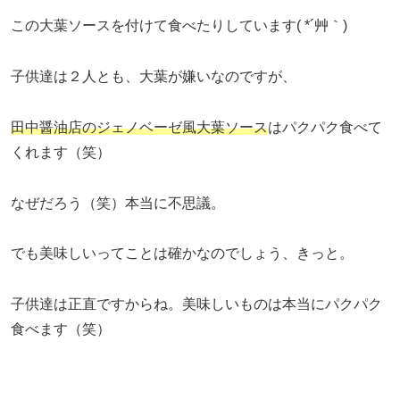
この大葉ソースを付けて食べたりしています( *´艸｀)
子供達は２人とも、大葉が嫌いなのですが、
田中醤油店のジェノベーゼ風大葉ソース
はパクパク食べて
くれます（笑）
なぜだろう（笑）本当に不思議。
でも美味しいってことは確かなのでしょう、きっと。
子供達は正直ですからね。美味しいものは本当にパクパク
食べます（笑）