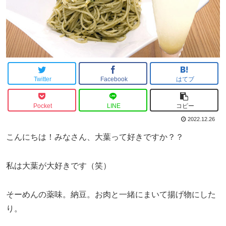
Twitter
Facebook
はてブ
Pocket
LINE
コピー
2022.12.26
こんにちは！みなさん、大葉って好きですか？？
私は大葉が大好きです（笑）
そーめんの薬味。納豆。お肉と一緒にまいて揚げ物にした
り。