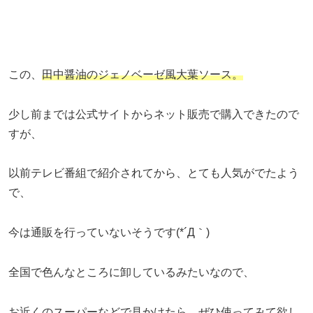
この、
田中醤油のジェノベーゼ風大葉ソース。
少し前までは公式サイトからネット販売で購入できたので
すが、
以前テレビ番組で紹介されてから、とても人気がでたよう
で、
今は通販を行っていないそうです(*´Д｀)
全国で色んなところに卸しているみたいなので、
お近くのスーパーなどで見かけたら、ぜひ使ってみて欲し