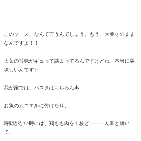
このソース、なんて言うんでしょう。もう、大葉そのまま
なんですよ！！
大葉の旨味がギュって詰まってるんですけどね。本当に美
味しいんです✨
我が家では、パスタはもちろん🍝
お魚のムニエルに付けたり、
時間がない時には、鶏もも肉を１枚どーーーん‼‼と焼い
て、