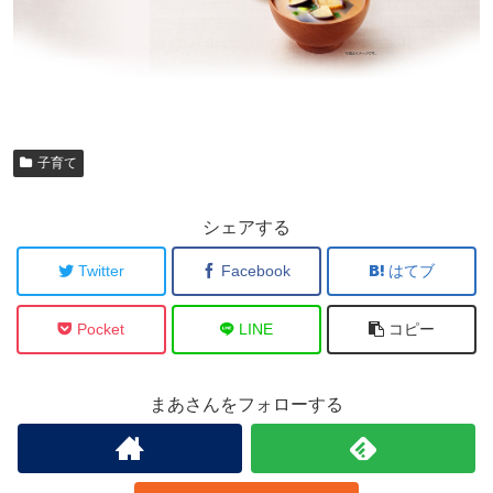
子育て
シェアする
Twitter
Facebook
はてブ
Pocket
LINE
コピー
まあさんをフォローする