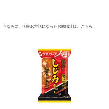
ちなみに、今晩お世話になったお味噌汁は、こちら、