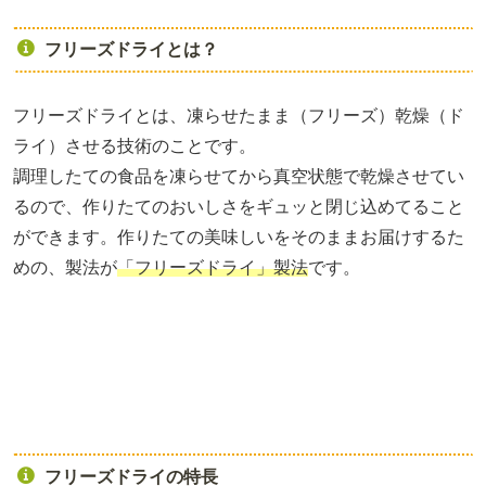
フリーズドライとは？
フリーズドライとは、凍らせたまま（フリーズ）乾燥（ド
ライ）させる技術のことです。
調理したての食品を凍らせてから真空状態で乾燥させてい
るので、作りたてのおいしさをギュッと閉じ込めてること
ができます。作りたての美味しいをそのままお届けするた
めの、製法が
「フリーズドライ」製法
です。
フリーズドライの特長