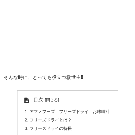
そんな時に、とっても役立つ救世主‼
目次
アマノフーズ フリーズドライ お味噌汁
フリーズドライとは？
フリーズドライの特長